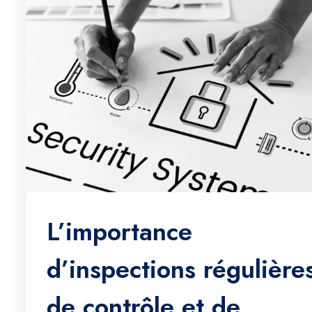
L’importance
d’inspections régulière
de contrôle et de