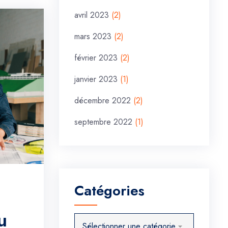
avril 2023
(2)
mars 2023
(2)
février 2023
(2)
janvier 2023
(1)
décembre 2022
(2)
septembre 2022
(1)
Catégories
u
Catégories