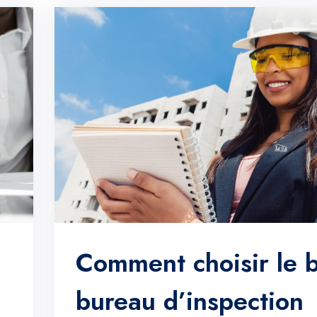
Comment choisir le 
bureau d’inspection