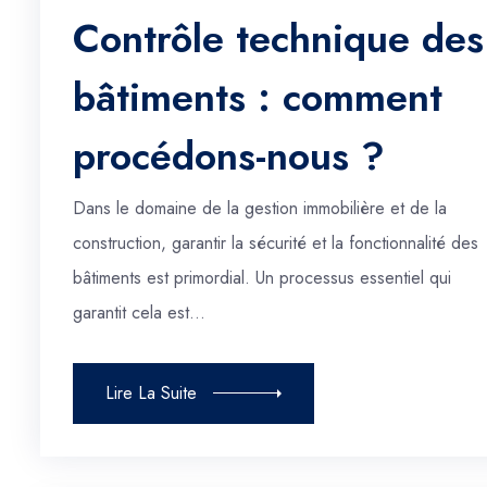
Contrôle technique des
bâtiments : comment
procédons-nous ?
Dans le domaine de la gestion immobilière et de la
construction, garantir la sécurité et la fonctionnalité des
bâtiments est primordial. Un processus essentiel qui
garantit cela est…
Lire La Suite