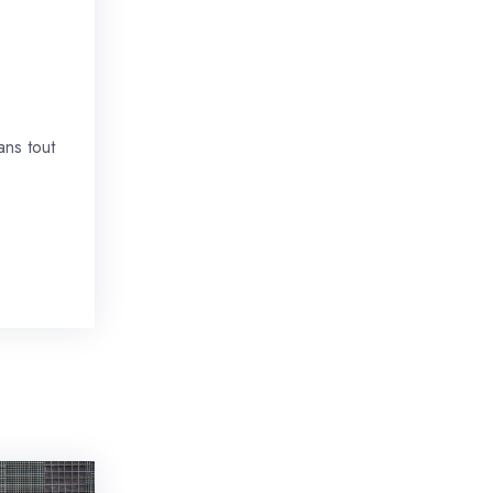
ans tout