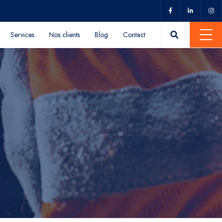
Services
Nos clients
Blog
Contact