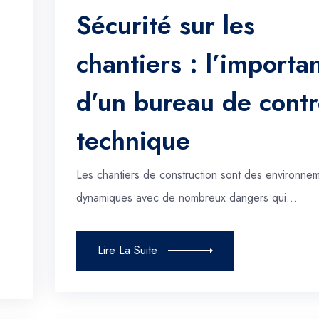
Sécurité sur les
chantiers : l’importa
d’un bureau de contr
technique
Les chantiers de construction sont des environne
dynamiques avec de nombreux dangers qui…
Lire La Suite