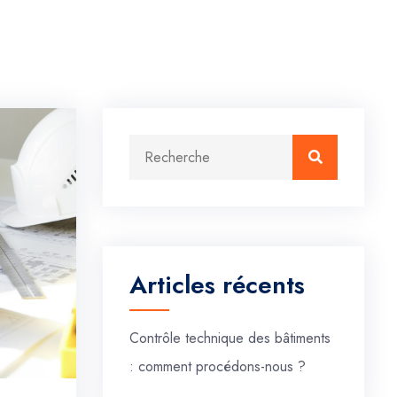
Recherche :
Recherche
Articles récents
Contrôle technique des bâtiments
: comment procédons-nous ?