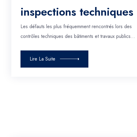
inspections techniques
Les défauts les plus fréquemment rencontrés lors des
contrôles techniques des bâtiments et travaux publics…
Lire La Suite