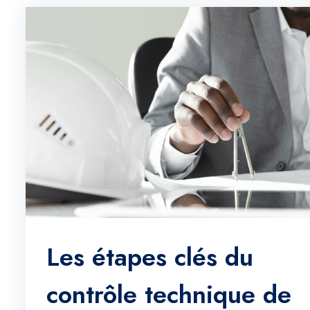
Les étapes clés du
contrôle technique de