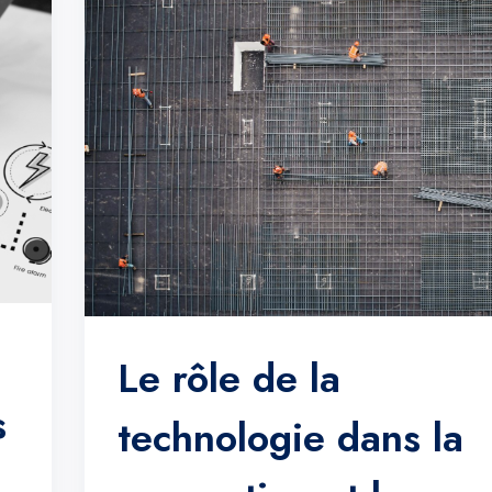
Le rôle de la
s
technologie dans la