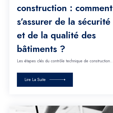
construction : comment
s’assurer de la sécurité
et de la qualité des
bâtiments ?
Les étapes clés du contrôle technique de construction
Lire La Suite