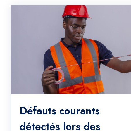
Défauts courants
détectés lors des