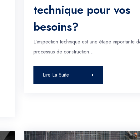
technique pour vos
besoins?
L’inspection technique est une étape importante d
processus de construction…
Lire La Suite
…