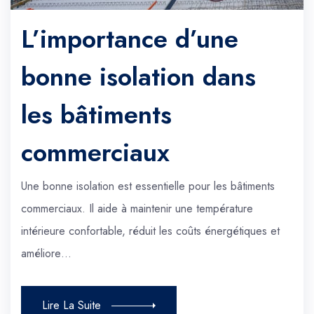
L’importance d’une
bonne isolation dans
les bâtiments
commerciaux
Une bonne isolation est essentielle pour les bâtiments
commerciaux. Il aide à maintenir une température
intérieure confortable, réduit les coûts énergétiques et
améliore…
Lire La Suite