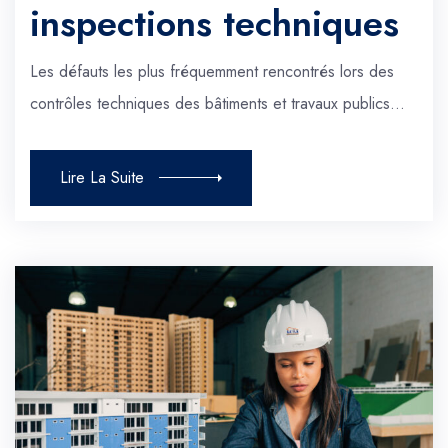
inspections techniques
Les défauts les plus fréquemment rencontrés lors des
contrôles techniques des bâtiments et travaux publics…
Lire La Suite