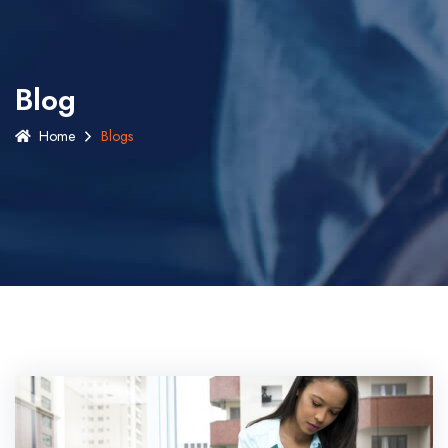
Blog
Home
Blogs