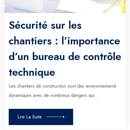
Sécurité sur les
chantiers : l’importance
d’un bureau de contrôle
technique
Les chantiers de construction sont des environnements
dynamiques avec de nombreux dangers qui…
Lire La Suite