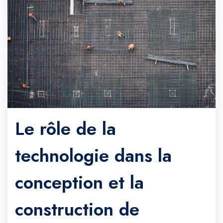
Le rôle de la
technologie dans la
conception et la
construction de