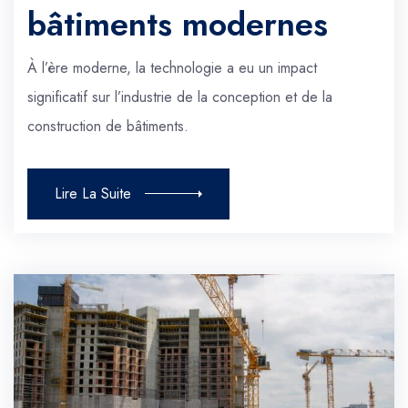
bâtiments modernes
À l’ère moderne, la technologie a eu un impact
significatif sur l’industrie de la conception et de la
construction de bâtiments.
Lire La Suite