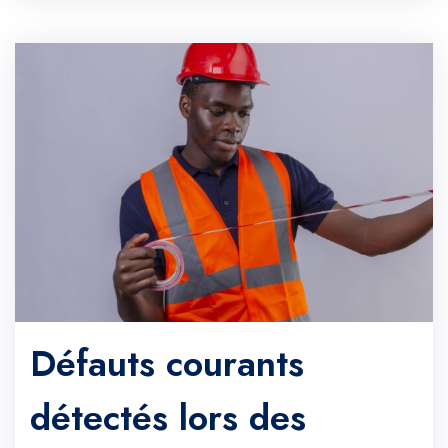
Défauts courants
détectés lors des