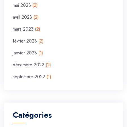
mai 2023
(2)
avril 2023
(2)
mars 2023
(2)
février 2023
(2)
janvier 2023
(1)
décembre 2022
(2)
septembre 2022
(1)
Catégories