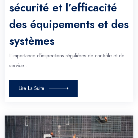
sécurité et l’efficacité
des équipements et des
systèmes
L’importance d’inspections régulières de contrôle et de
service…
Lire La Suite