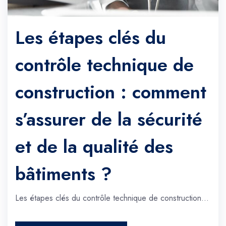
Les étapes clés du
contrôle technique de
construction : comment
s’assurer de la sécurité
et de la qualité des
bâtiments ?
Les étapes clés du contrôle technique de construction…