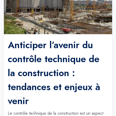
Anticiper l’avenir du
contrôle technique de
la construction :
tendances et enjeux à
venir
Le contrôle technique de la construction est un aspect