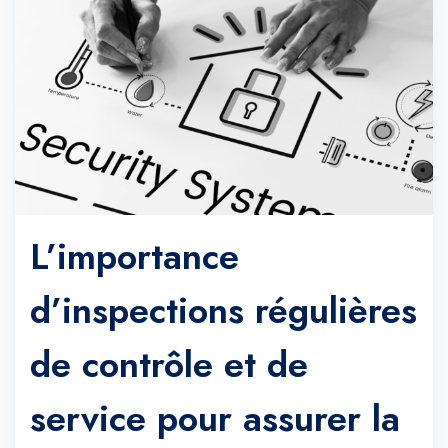
L’importance
d’inspections régulières
de contrôle et de
service pour assurer la