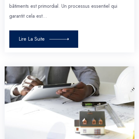
bâtiments est primordial. Un processus essentiel qui
garantit cela est…
Lire La Suite