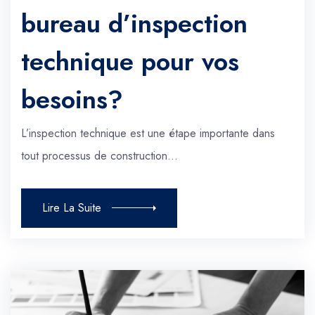
bureau d’inspection
technique pour vos
besoins?
L’inspection technique est une étape importante dans
tout processus de construction…
Lire La Suite