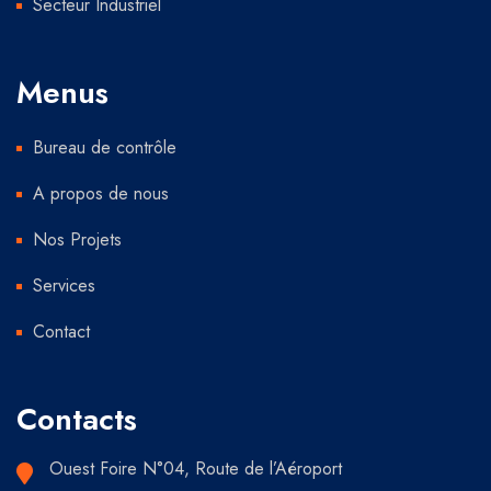
Secteur Industriel
Menus
Bureau de contrôle
A propos de nous
Nos Projets
Services
Contact
Contacts
Ouest Foire N°04, Route de l’Aéroport