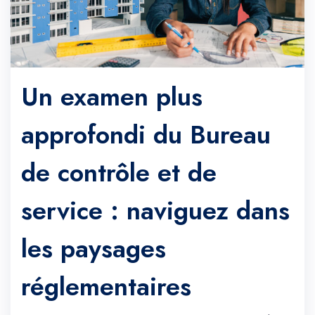
Un examen plus
approfondi du Bureau
de contrôle et de
service : naviguez dans
les paysages
réglementaires