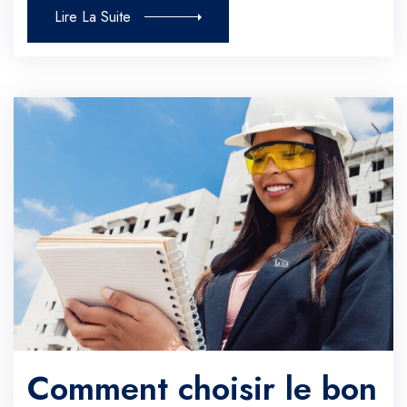
Lire La Suite
Comment choisir le bon