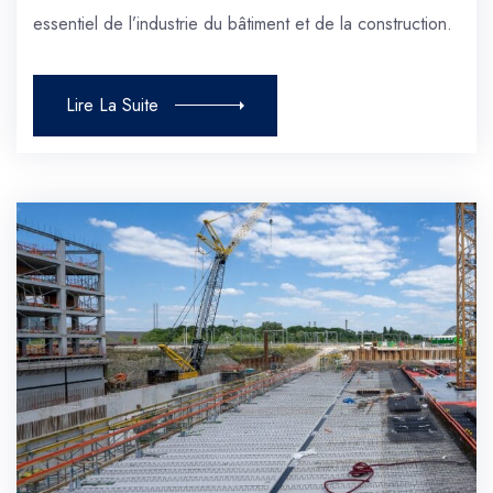
essentiel de l’industrie du bâtiment et de la construction.
Lire La Suite