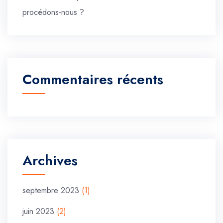
procédons-nous ?
Commentaires récents
Archives
septembre 2023
(1)
juin 2023
(2)