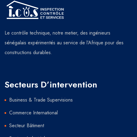
Le contrôle technique, notre metier, des ingénieurs
sénégalais expérimentés au service de l’Afrique pour des
constructions durables.
Secteurs D’intervention
Business & Trade Supervisions
Commerce International
Secteur Bâtiment