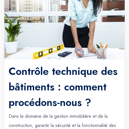
Contrôle technique des
bâtiments : comment
procédons-nous ?
Dans le domaine de la gestion immobilière et de la
construction, garantir la sécurité et la fonctionnalité des