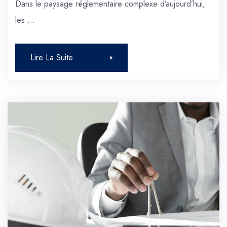
Dans le paysage réglementaire complexe d’aujourd’hui,
les …
Lire La Suite