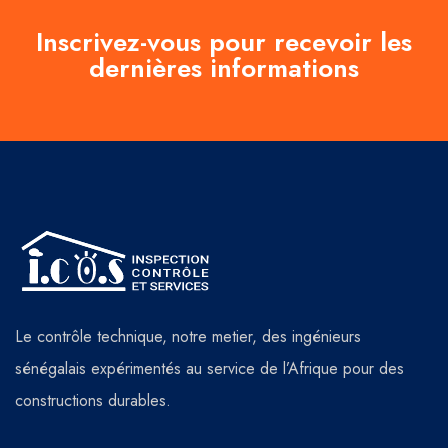
Inscrivez-vous pour recevoir les
dernières informations
Le contrôle technique, notre metier, des ingénieurs
sénégalais expérimentés au service de l’Afrique pour des
constructions durables.