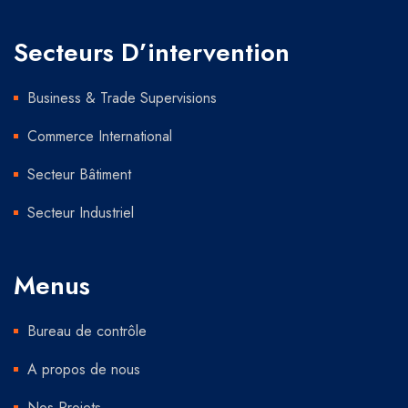
Secteurs D’intervention
Business & Trade Supervisions
Commerce International
Secteur Bâtiment
Secteur Industriel
Menus
Bureau de contrôle
A propos de nous
Nos Projets