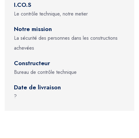
I.CO.S
Le contrôle technique, notre metier
Notre mission
La sécurité des personnes dans les constructions
achevées
Constructeur
Bureau de contrôle technique
Date de livraison
?