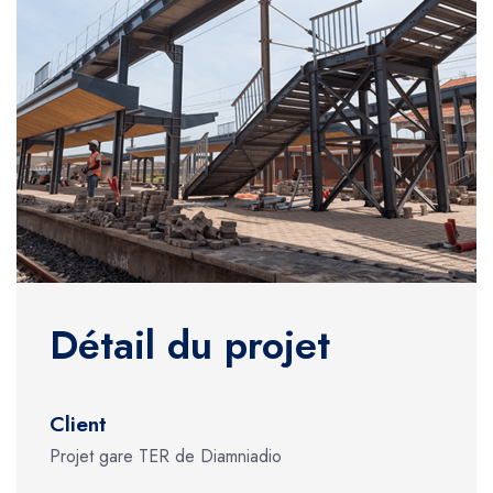
Détail du projet
Client
Projet gare TER de Diamniadio