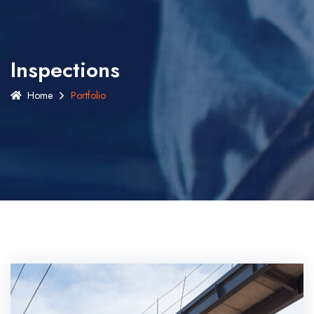
Inspections
Home
Portfolio