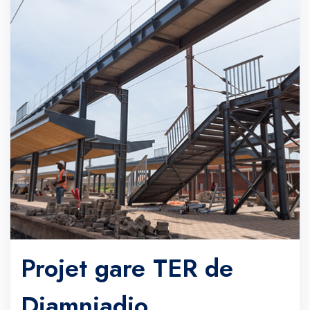
Projet gare TER de
Diamniadio