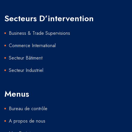
Secteurs D’intervention
Business & Trade Supervisions
Commerce International
Secteur Bâtiment
Secteur Industriel
Menus
Bureau de contrôle
A propos de nous