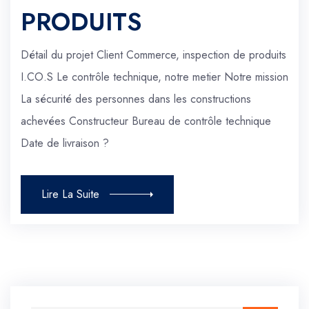
PRODUITS
Détail du projet Client Commerce, inspection de produits
I.CO.S Le contrôle technique, notre metier Notre mission
La sécurité des personnes dans les constructions
achevées Constructeur Bureau de contrôle technique
Date de livraison ?
Lire La Suite