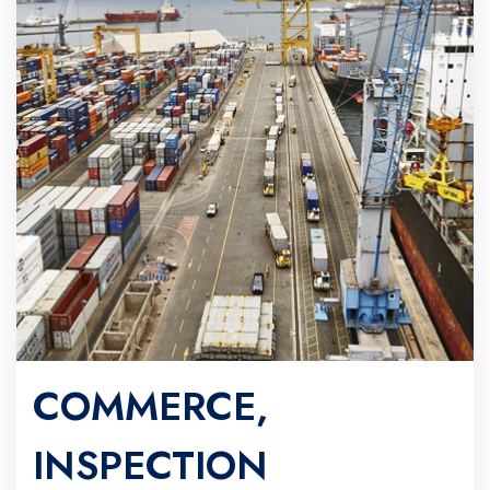
COMMERCE,
INSPECTION