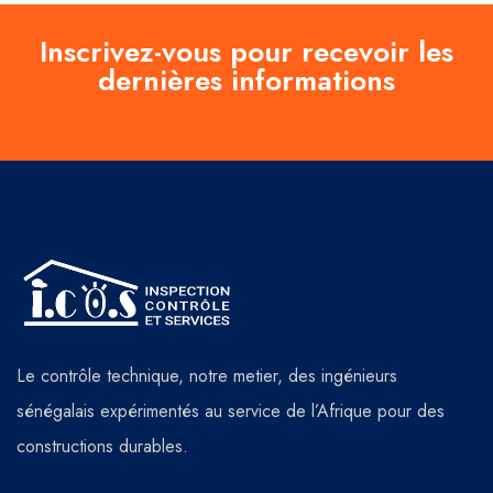
Inscrivez-vous pour recevoir les
dernières informations
Le contrôle technique, notre metier, des ingénieurs
sénégalais expérimentés au service de l’Afrique pour des
constructions durables.