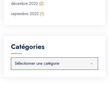
décembre 2022
(2)
septembre 2022
(1)
Catégories
Catégories