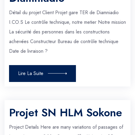
Détail du projet Client Projet gare TER de Diamniadio
I.CO.S Le contrôle technique, notre metier Notre mission
La sécurité des personnes dans les constructions
achevées Constructeur Bureau de contrôle technique
Date de livraison ?
Lire La Suite
Projet SN HLM Sokone
Project Details Here are many variations of passages of