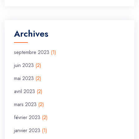
Archives
septembre 2023
(1)
juin 2023
(2)
mai 2023
(2)
avril 2023
(2)
mars 2023
(2)
février 2023
(2)
janvier 2023
(1)