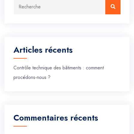
Recherche :
Recherc
Articles récents
Contrôle technique des bâtiments : comment
procédons-nous ?
Commentaires récents